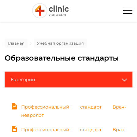
Главная
Учебная организация
Образовательные стандарты
Категории
description
Профессиональный стандарт Врач-
невролог
description
Профессиональный стандарт Врач-