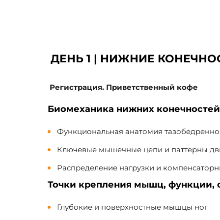
ДЕНЬ 1 | НИЖНИЕ КОНЕЧНО
Регистрация. Приветственный кофе
Биомеханика нижних конечносте
Функциональная анатомия тазобедренного
Ключевые мышечные цепи и паттерны д
Распределение нагрузки и компенсатор
Точки крепления мышц, функции,
Глубокие и поверхностные мышцы ног