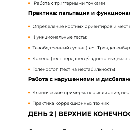
Работа с триггерными точками
Практика: пальпация и функциона
Определение костных ориентиров и мест
Функциональные тесты:
Тазобедренный сустав (тест Тренделенбурга,
Колено (тест переднего/заднего выдвижн
Голеностоп (тест на нестабильность)
Работа с нарушениями и дисбала
Клинические примеры: плоскостопие, нес
Практика коррекционных техник
ДЕНЬ 2 | ВЕРХНИЕ КОНЕЧНО