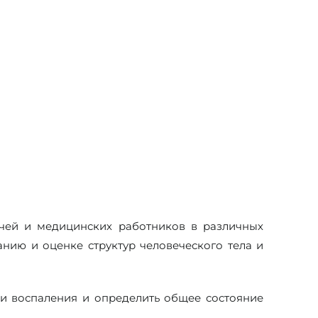
чей и медицинских работников в различных
нию и оценке структур человеческого тела и
ли воспаления и определить общее состояние