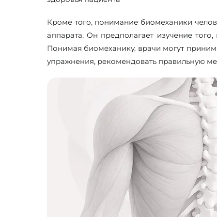
Кроме того, понимание биомеханики челов
аппарата. Он предполагает изучение того,
Понимая биомеханику, врачи могут приним
упражнения, рекомендовать правильную ме