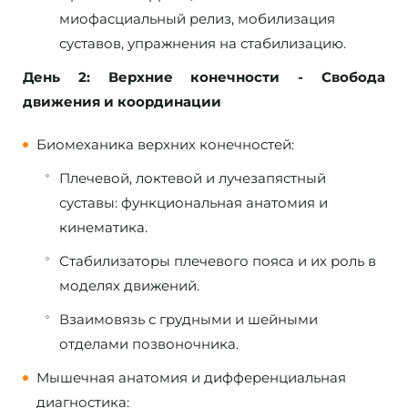
миофасциальный релиз, мобилизация
суставов, упражнения на стабилизацию.
День 2: Верхние конечности - Свобода
движения и координации
Биомеханика верхних конечностей:
Плечевой, локтевой и лучезапястный
суставы: функциональная анатомия и
кинематика.
Стабилизаторы плечевого пояса и их роль в
моделях движений.
Взаимовязь с грудными и шейными
отделами позвоночника.
Мышечная анатомия и дифференциальная
диагностика: