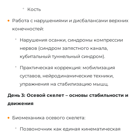
Кость
Работа с нарушениями и дисбалансами верхних
конечностей:
Нарушения осанки, синдромы компрессии
нервов (синдром запястного канала,
кубитальный туннельный синдром).
Практическая коррекция: мобилизация
суставов, нейродинамические техники,
упражнения на стабилизацию мышц.
День 3: Осевой скелет – основы стабильности и
движения
Биомеханика осевого скелета:
Позвоночник как единая кинематическая