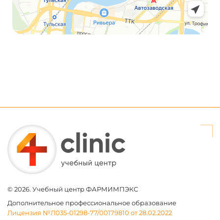
Array
© 2026. Учебный центр ФАРМИМПЭКС
Дополнительное профессиональное образование
Лицензия №Л035-01298-77/00179810 от 28.02.2022