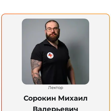
Лектор
Сорокин Михаил
Валерьевич