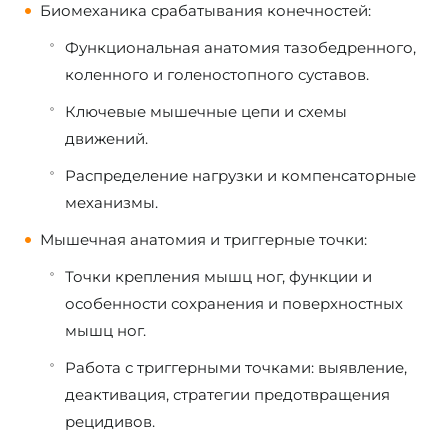
Биомеханика срабатывания конечностей:
Функциональная анатомия тазобедренного,
коленного и голеностопного суставов.
Ключевые мышечные цепи и схемы
движений.
Распределение нагрузки и компенсаторные
механизмы.
Мышечная анатомия и триггерные точки:
Точки крепления мышц ног, функции и
особенности сохранения и поверхностных
мышц ног.
Работа с триггерными точками: выявление,
деактивация, стратегии предотвращения
рецидивов.