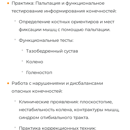
Практика: Пальпация и функциональное
тестирование информирования конечностей:
Определение костных ориентиров и мест
фиксации мышц с помощью пальпации.
Функциональные тесты:
Тазобедренный сустав
Колено
Голеностоп
Работа с нарушениями и дисбалансами
опасных конечностей:
Клинические проявления: плоскостопие,
нестабильность колена, контрактуры мышц,
синдром отибиального тракта.
Практика коррекционных техник: