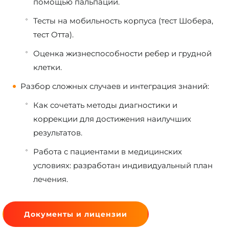
помощью пальпации.
Тесты на мобильность корпуса (тест Шобера,
тест Отта).
Оценка жизнеспособности ребер и грудной
клетки.
Разбор сложных случаев и интеграция знаний:
Как сочетать методы диагностики и
коррекции для достижения наилучших
результатов.
Работа с пациентами в медицинских
условиях: разработан индивидуальный план
лечения.
Документы и лицензии