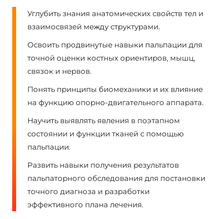
Углубить знания анатомических свойств тел и
взаимосвязей между структурами.
Освоить продвинутые навыки пальпации для
точной оценки костных ориентиров, мышц,
связок и нервов.
Понять принципы биомеханики и их влияние
на функцию опорно-двигательного аппарата.
Научить выявлять явления в поэтапном
состоянии и функции тканей с помощью
пальпации.
Развить навыки получения результатов
пальпаторного обследования для постановки
точного диагноза и разработки
эффективного плана лечения.