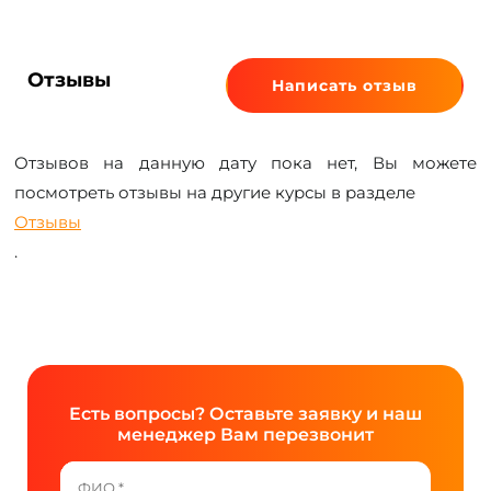
Отзывы
Написать отзыв
Отзывов на данную дату пока нет, Вы можете
посмотреть отзывы на другие курсы в разделе
Отзывы
.
Есть вопросы? Оставьте заявку и наш
менеджер Вам перезвонит