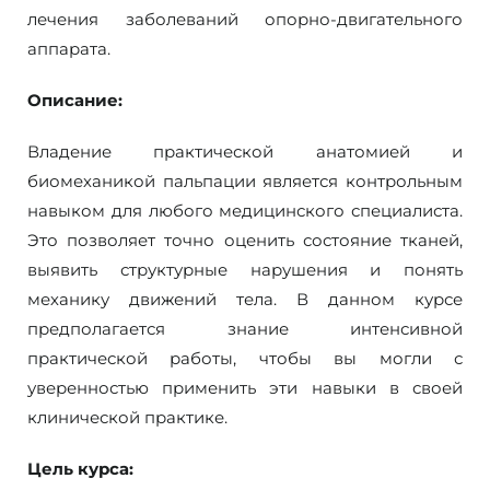
лечения заболеваний опорно-двигательного
аппарата.
Описание:
Владение практической анатомией и
биомеханикой пальпации является контрольным
навыком для любого медицинского специалиста.
Это позволяет точно оценить состояние тканей,
выявить структурные нарушения и понять
механику движений тела. В данном курсе
предполагается знание интенсивной
практической работы, чтобы вы могли с
уверенностью применить эти навыки в своей
клинической практике.
Цель курса: