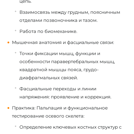
цепь.
Взаимосвязь между грудным, поясничным
отделами позвоночника и тазом.
Работа по биомеханике.
Мышечная анатомия и фасциальные связи:
Точки фиксации мышц, функции и
особенности паравертебральных мышц,
квадратной мышцы пояса, грудо-
диафрагмальных связей.
Фасциальные переходы и линии
напряжения: проявление и коррекция.
Практика: Пальпация и функциональное
тестирование осевого скелета:
Определение ключевых костных структур с