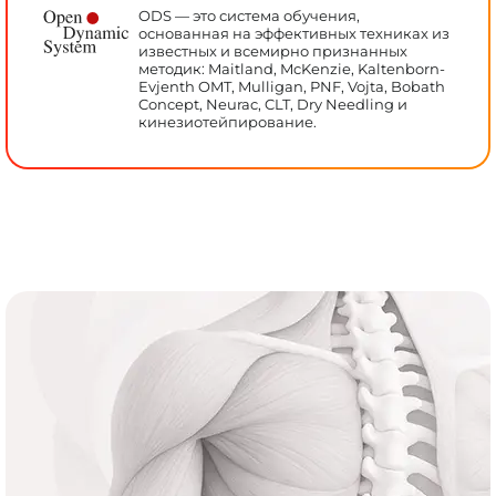
ODS — это система обучения,
основанная на эффективных техниках из
известных и всемирно признанных
методик: Maitland, McKenzie, Kaltenborn-
Evjenth OMT, Mulligan, PNF, Vojta, Bobath
Concept, Neurac, CLT, Dry Needling и
кинезиотейпирование.