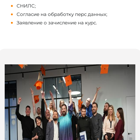
СНИЛС;
Согласие на обработку перс данных;
Заявление о зачисление на курс.