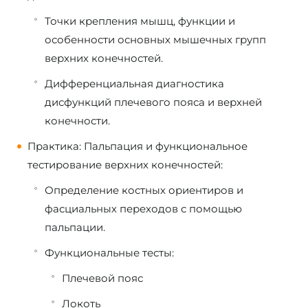
Точки крепления мышц, функции и
особенности основных мышечных групп
верхних конечностей.
Дифференциальная диагностика
дисфункций плечевого пояса и верхней
конечности.
Практика: Пальпация и функциональное
тестирование верхних конечностей:
Определение костных ориентиров и
фасциальных переходов с помощью
пальпации.
Функциональные тесты:
Плечевой пояс
Локоть