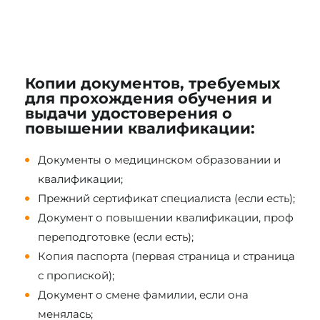
Копии документов, требуемых
для прохождения обучения и
выдачи удостоверения о
повышении квалификации:
Документы о медицинском образовании и
квалификации;
Прежний сертификат специалиста (если есть);
Документ о повышении квалификации, проф
переподготовке (если есть);
Копия паспорта (первая страница и страница
с пропиской);
Документ о смене фамилии, если она
менялась;