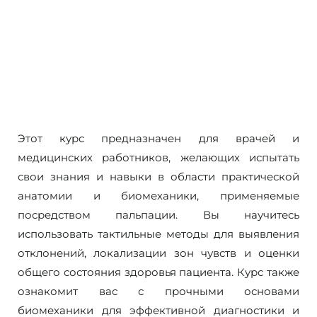
Этот курс предназначен для врачей и
медицинских работников, желающих испытать
свои знания и навыки в области практической
анатомии и биомеханики, применяемые
посредством пальпации. Вы научитесь
использовать тактильные методы для выявления
отклонений, локализации зон чувств и оценки
общего состояния здоровья пациента. Курс также
ознакомит вас с прочными основами
биомеханики для эффективной диагностики и