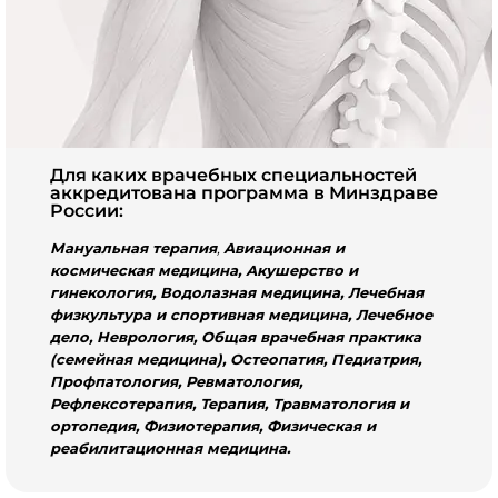
Для каких врачебных специальностей
аккредитована программа в Минздраве
России:
Мануальная терапия
,
Авиационная и
космическая медицина, Акушерство и
гинекология, Водолазная медицина, Лечебная
физкультура и спортивная медицина, Лечебное
дело, Неврология, Общая врачебная практика
(семейная медицина), Остеопатия, Педиатрия,
Профпатология, Ревматология,
Рефлексотерапия, Терапия, Травматология и
ортопедия, Физиотерапия, Физическая и
реабилитационная медицина
.