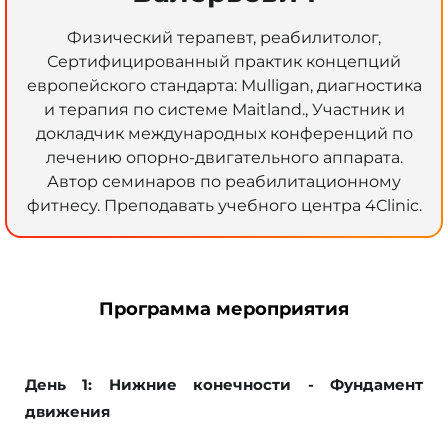
Физический терапевт, реабилитолог,
Сертифицированный практик концепций
европейского стандарта: Mulligan, диагностика
и терапия по системе Maitland., Участник и
докладчик международных конференций по
лечению опорно-двигательного аппарата.
Автор семинаров по реабилитационному
фитнесу. Преподавать учебного центра 4Clinic.
Программа мероприятия
День 1: Нижние конечности - Фундамент
движения