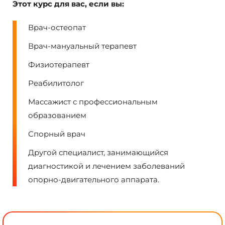
Этот курс для вас, если вы:
Врач-остеопат
Врач-мануальный терапевт
Физиотерапевт
Реабилитолог
Массажист с профессиональным
образованием
Спорный врач
Другой специалист, занимающийся
диагностикой и лечением заболеваний
опорно-двигательного аппарата.