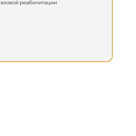
 тазовой реабилитации