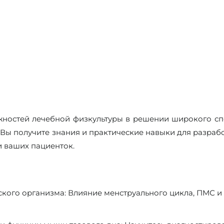
ностей лечебной физкультуры в решении широкого сп
. Вы получите знания и практические навыки для разра
 ваших пациенток.
кого организма:
Влияние менструального цикла, ПМС и 