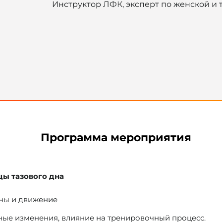
Инструктор ЛФК, эксперт по женской и
Программа мероприятия
цы тазового дна
ны и движение
ные изменения, влияние на тренировочный процесс.