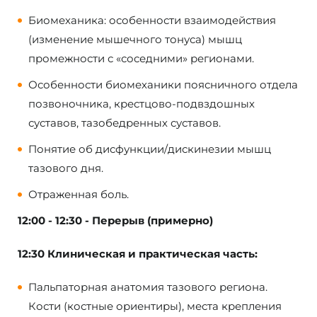
Биомеханика: особенности взаимодействия
(изменение мышечного тонуса) мышц
промежности с «соседними» регионами.
Особенности биомеханики поясничного отдела
позвоночника, крестцово-подвздошных
суставов, тазобедренных суставов.
Понятие об дисфункции/дискинезии мышц
тазового дня.
Отраженная боль.
12:00 - 12:30 - Перерыв (примерно)
12:30 Клиническая и практическая часть:
Пальпаторная анатомия тазового региона.
Кости (костные ориентиры), места крепления