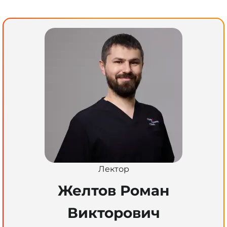
Лектор
Желтов Роман
Викторович