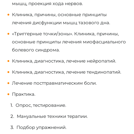
мышц, проекция хода нервов.
Клиника, причины, основные принципы
лечения дисфункции мышц тазового дна.
«Триггерные точки/зоны». Клиника, причины,
основные принципы лечения миофасциального
болевого синдрома.
Клиника, диагностика, лечение нейропатий.
Клиника, диагностика, лечение тендинопатий.
Лечение посттравматическим боли.
Практика.
Опрос, тестирование.
Мануальные техники терапии.
Подбор упражнений.