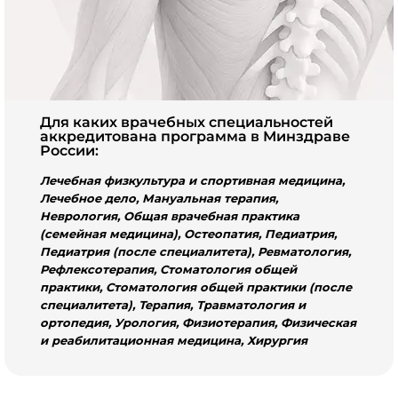
Для каких врачебных специальностей
аккредитована программа в Минздраве
России:
Лечебная физкультура и спортивная медицина,
Лечебное дело, Мануальная терапия,
Неврология, Общая врачебная практика
(семейная медицина), Остеопатия, Педиатрия,
Педиатрия (после специалитета), Ревматология,
Рефлексотерапия, Стоматология общей
практики, Стоматология общей практики (после
специалитета), Терапия, Травматология и
ортопедия, Урология, Физиотерапия, Физическая
и реабилитационная медицина, Хирургия