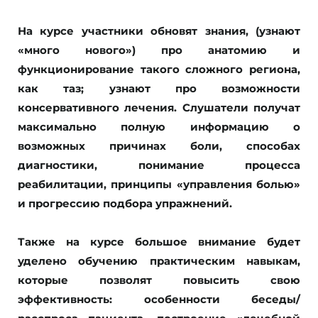
На курсе участники обновят знания, (узнают
«много нового») про анатомию и
функционирование такого сложного региона,
как таз; узнают про возможности
консервативного лечения. Слушатели получат
максимально полную информацию о
возможных причинах боли, способах
диагностики, понимание процесса
реабилитации, принципы «управления болью»
и прогрессию подбора упражнений.
Также на курсе большое внимание будет
уделено обучению практическим навыкам,
которые позволят повысить свою
эффективность: особенности беседы/