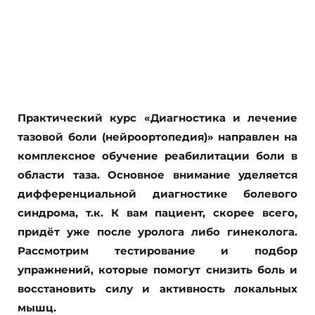
Практический курс «Диагностика и лечение
тазовой боли (нейроортопедия)» направлен на
комплексное обучение реабилитации боли в
области таза. Основное внимание уделяется
дифференциальной диагностике болевого
синдрома, т.к. К вам пациент, скорее всего,
придёт уже после уролога либо гинеколога.
Рассмотрим тестирование и подбор
упражнений, которые помогут снизить боль и
восстановить силу и активность локальных
мышц.