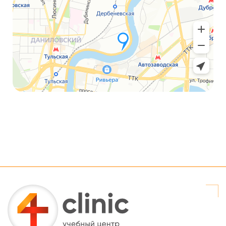
Array