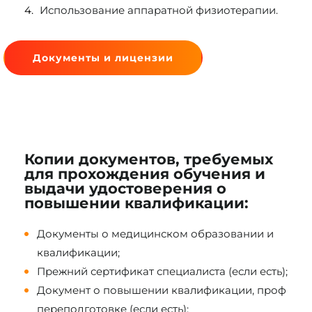
Использование аппаратной физиотерапии.
Документы и лицензии
Копии документов, требуемых
для прохождения обучения и
выдачи удостоверения о
повышении квалификации:
Документы о медицинском образовании и
квалификации;
Прежний сертификат специалиста (если есть);
Документ о повышении квалификации, проф
переподготовке (если есть);