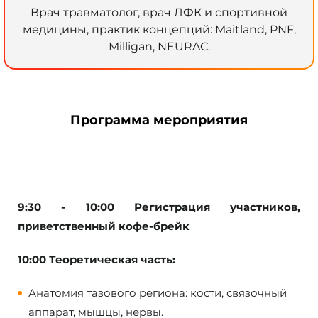
Врач травматолог, врач ЛФК и спортивной
медицины, практик концепций: Maitland, PNF,
Milligan, NEURAC.
Программа мероприятия
9:30 - 10:00 Регистрация участников,
приветственный кофе-брейк
10:00 Теоретическая часть:
Анатомия тазового региона: кости, связочный
аппарат, мышцы, нервы.