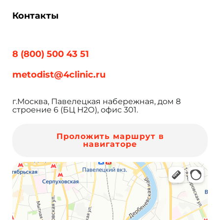
Контакты
8 (800) 500 43 51
metodist@4clinic.ru
г.Москва, Павелецкая набережная, дом 8
строение 6 (БЦ Н2О), офис 301.
Проложить маршрут в
навигаторе