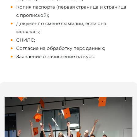
Копия паспорта (первая страница и страница
с пропиской);
Документ о смене фамилии, если она
менялась;
СНИЛС;
Согласие на обработку перс данных;
Заявление о зачисление на курс.