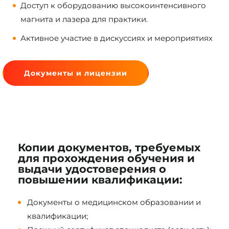
Доступ к оборудованию высокоинтенсивного
магнита и лазера для практики.
Активное участие в дискуссиях и мероприятиях
Документы и лицензии
Копии документов, требуемых
для прохождения обучения и
выдачи удостоверения о
повышении квалификации:
Документы о медицинском образовании и
квалификации;