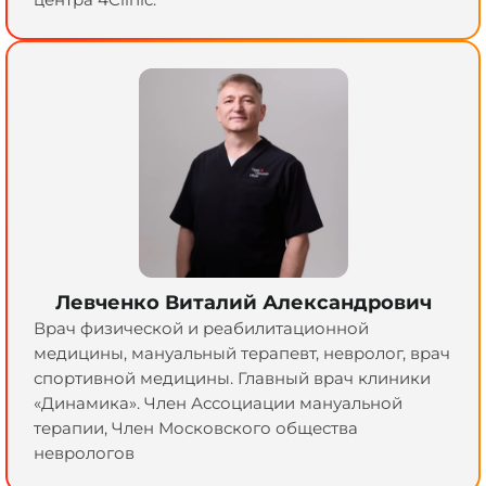
Левченко Виталий Александрович
Врач физической и реабилитационной
медицины, мануальный терапевт, невролог, врач
спортивной медицины. Главный врач клиники
«Динамика». Член Ассоциации мануальной
терапии, Член Московского общества
неврологов