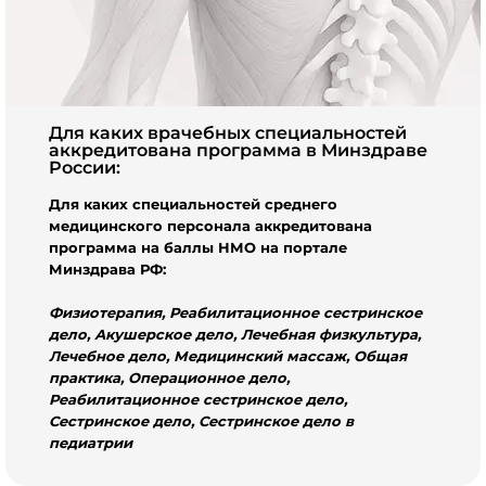
Для каких врачебных специальностей
аккредитована программа в Минздраве
России:
Для каких специальностей среднего
медицинского персонала аккредитована
программа на баллы НМО на портале
Минздрава РФ:
Физиотерапия,
Реабилитационное сестринское
дело,
Акушерское дело, Лечебная физкультура,
Лечебное дело, Медицинский массаж, Общая
практика, Операционное дело,
Реабилитационное сестринское дело,
Сестринское дело, Сестринское дело в
педиатрии