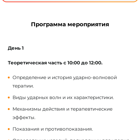
Программа мероприятия
День 1
Т
еоретическая часть с 10:00 до 12:00.
Определение и история ударно-волновой
терапии.
Виды ударных волн и их характеристики.
Механизмы действия и терапевтические
эффекты.
Показания и противопоказания.