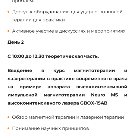
проблем.
Доступ к оборудованию для ударно-волновой
терапии для практики
Активное участие в дискуссиях и мероприятиях
День 2
С 10:00 до 12:30 теоретическая часть.
Введение в курс магнитотерапии и
лазеротерапии в практике современного врача
на примере аппарата высокоинтенсивной
импульсной магнитотерапии Neuro МS и
высокоинтенсивного лазера GBOX-15AB
Обзор магнитной терапии и лазерной терапии
Понимание научных принципов