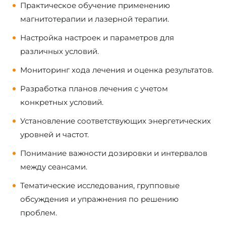
Практическое обучение применению
магнитотерапии и лазерной терапии.
Настройка настроек и параметров для
различных условий.
Мониторинг хода лечения и оценка результатов.
Разработка планов лечения с учетом
конкретных условий.
Установление соответствующих энергетических
уровней и частот.
Понимание важности дозировки и интервалов
между сеансами.
Тематические исследования, групповые
обсуждения и упражнения по решению
проблем.