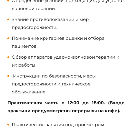
Определение условий, подходящих для ударно-
волновой терапии.
Знание противопоказаний и мер
предосторожности.
Понимание критериев оценки и отбора
пациентов.
Обзор аппаратов ударно-волновой терапии и
их работы.
Инструкции по безопасности, меры
предосторожности и техническое
обслуживание.
Практическая часть с 12:00 до 18:00. (Входе
практики предусмотрены перерывы на кофе).
Практические занятия под присмотром