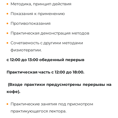
Методика, принцип действия
Показания к применению
Противопоказания
Практическая демонстрация методов
Сочетаемость с другими методами
физиотерапии.
с 12:00 до 13:00 обеденный перерыв
Практическая часть с 12:00 до 18:00.
(Входе практики предусмотрены перерывы на
кофе).
Практические занятия под присмотром
практикующегося лектора.