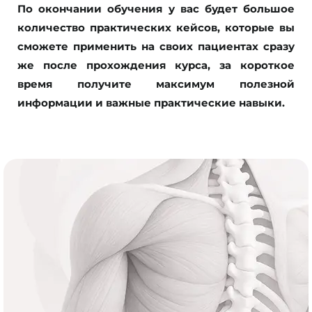
По окончании обучения у вас будет большое
количество практических кейсов, которые вы
сможете применить на своих пациентах сразу
же после прохождения курса, за короткое
время получите максимум полезной
информации и важные практические навыки.