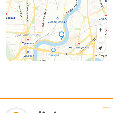
Array