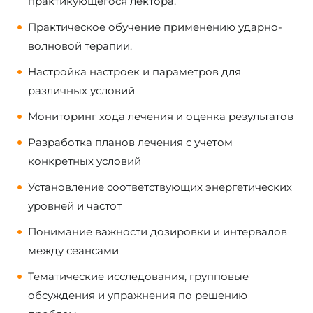
практикующегося лектора.
Практическое обучение применению ударно-
волновой терапии.
Настройка настроек и параметров для
различных условий
Мониторинг хода лечения и оценка результатов
Разработка планов лечения с учетом
конкретных условий
Установление соответствующих энергетических
уровней и частот
Понимание важности дозировки и интервалов
между сеансами
Тематические исследования, групповые
обсуждения и упражнения по решению