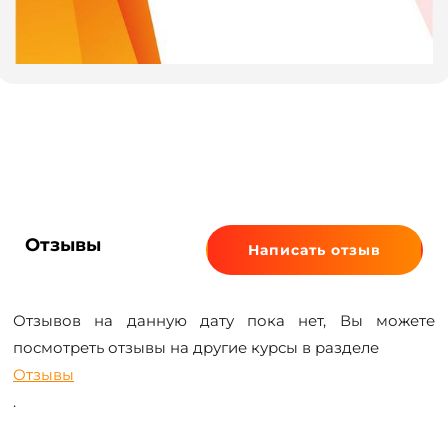
Отзывы
Написать отзыв
Отзывов на данную дату пока нет, Вы можете
посмотреть отзывы на другие курсы в разделе
Отзывы
.