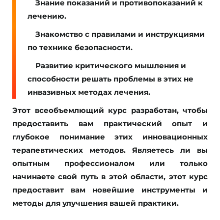
Знание показаний и противопоказаний к
лечению.
Знакомство с правилами и инструкциями
по технике безопасности.
Развитие критического мышления и
способности решать проблемы в этих не
инвазивных методах лечения.
Этот всеобъемлющий курс разработан, чтобы
предоставить вам практический опыт и
глубокое понимание этих инновационных
терапевтических методов. Являетесь ли вы
опытным профессионалом или только
начинаете свой путь в этой области, этот курс
предоставит вам новейшие инструменты и
методы для улучшения вашей практики.