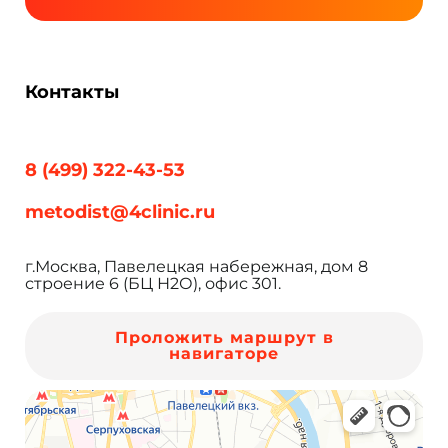
Контакты
8 (499) 322-43-53
metodist@4clinic.ru
г.Москва, Павелецкая набережная, дом 8
строение 6 (БЦ Н2О), офис 301.
Проложить маршрут в
навигаторе