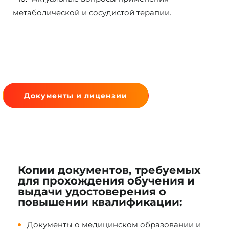
метаболической и сосудистой терапии.
Документы и лицензии
Копии документов, требуемых
для прохождения обучения и
выдачи удостоверения о
повышении квалификации:
Документы о медицинском образовании и