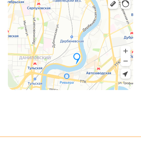
Array