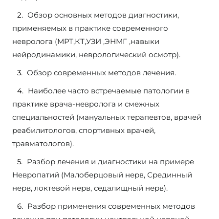
Обзор основных методов диагностики,
применяемых в практике современного
невролога (МРТ,КТ,УЗИ ,ЭНМГ ,навыки
нейродинамики, неврологический осмотр).
Обзор современных методов лечения.
Наиболее часто встречаемые патологии в
практике врача-невролога и смежных
специальностей (мануальных терапевтов, врачей
реабилитологов, спортивных врачей,
травматологов).
Разбор лечения и диагностики на примере
Невропатий (Малоберцовый нерв, Срединный
нерв, локтевой нерв, седалищный нерв).
Разбор применения современных методов