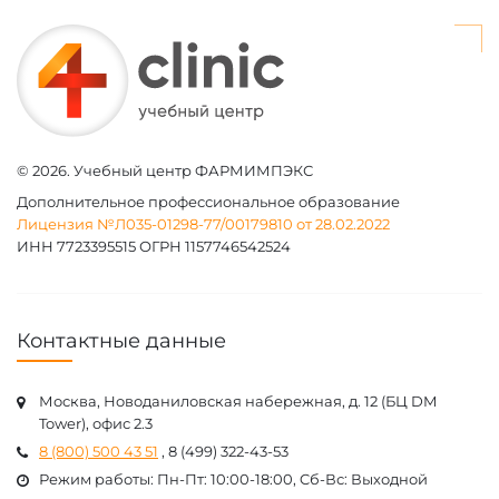
© 2026. Учебный центр ФАРМИМПЭКС
Дополнительное профессиональное образование
Лицензия №Л035-01298-77/00179810 от 28.02.2022
ИНН 7723395515 ОГРН 1157746542524
Контактные данные
Москва, Новоданиловская набережная, д. 12 (БЦ DM
Tower), офис 2.3
8 (800) 500 43 51
, 8 (499) 322-43-53
Режим работы: Пн-Пт: 10:00-18:00, Cб-Вс: Выходной