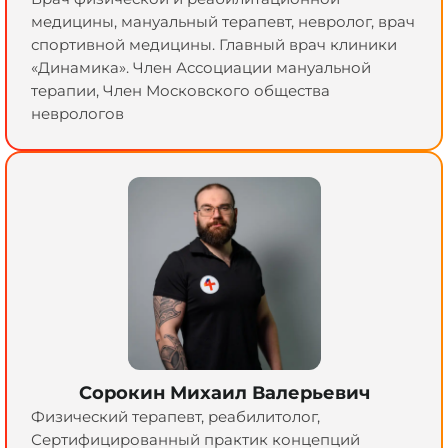
медицины, мануальный терапевт, невролог, врач
спортивной медицины. Главный врач клиники
«Динамика». Член Ассоциации мануальной
терапии, Член Московского общества
неврологов
Сорокин Михаил Валерьевич
Физический терапевт, реабилитолог,
Сертифицированный практик концепций