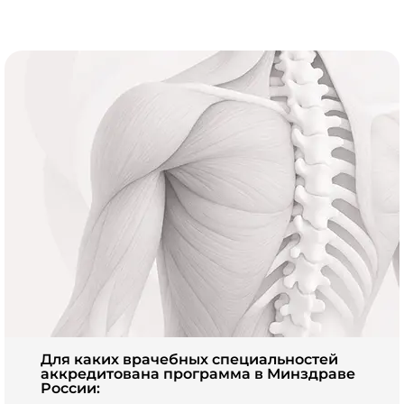
Для каких врачебных специальностей
аккредитована программа в Минздраве
России: