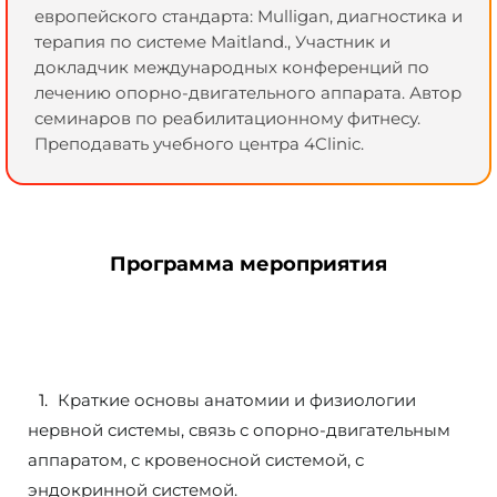
европейского стандарта: Mulligan, диагностика и
терапия по системе Maitland., Участник и
докладчик международных конференций по
лечению опорно-двигательного аппарата. Автор
семинаров по реабилитационному фитнесу.
Преподавать учебного центра 4Clinic.
Программа мероприятия
Краткие основы анатомии и физиологии
нервной системы, связь с опорно-двигательным
аппаратом, с кровеносной системой, с
эндокринной системой.