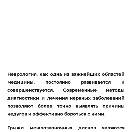
36 часа/ балла НМО
Неврология, как одна из важнейших областей
медицины, постоянно развивается и
совершенствуется. Современные методы
диагностики и лечения нервных заболеваний
позволяют более точно выявлять причины
недугов и эффективно бороться с ними.
Грыжи межпозвоночных дисков являются