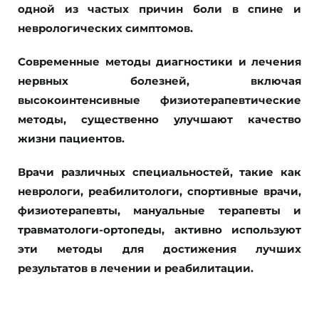
одной из частых причин боли в спине и
неврологических симптомов.
Современные методы диагностики и лечения
нервных болезней, включая
высокоинтенсивные физиотерапевтические
методы, существенно улучшают качество
жизни пациентов.
Врачи различных специальностей, такие как
неврологи, реабилитологи, спортивные врачи,
физиотерапевты, мануальные терапевты и
травматологи-ортопеды, активно используют
эти методы для достижения лучших
результатов в лечении и реабилитации.