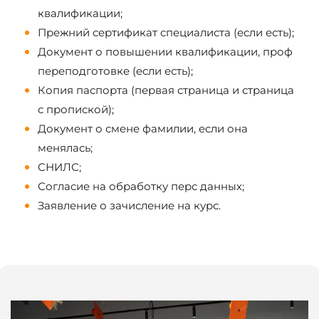
квалификации;
Прежний сертификат специалиста (если есть);
Документ о повышении квалификации, проф
переподготовке (если есть);
Копия паспорта (первая страница и страница
с пропиской);
Документ о смене фамилии, если она
менялась;
СНИЛС;
Согласие на обработку перс данных;
Заявление о зачисление на курс.