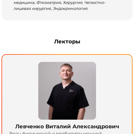
медицина, Фтизиатрия, Хирургия, Челюстно-
лицевая хирургия, Эндокринология.
Лекторы
Левченко Виталий Александрович
Врач физической и реабилитационной