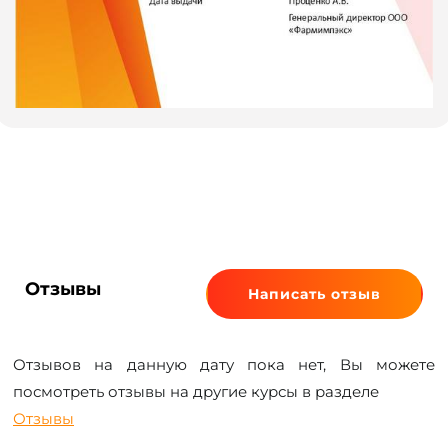
Отзывы
Написать отзыв
Отзывов на данную дату пока нет, Вы можете
посмотреть отзывы на другие курсы в разделе
Отзывы
.