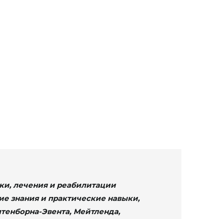
ки, лечения и реабилитации
кие знания и практические навыки,
тенборна-Эвента, Мейтленда,